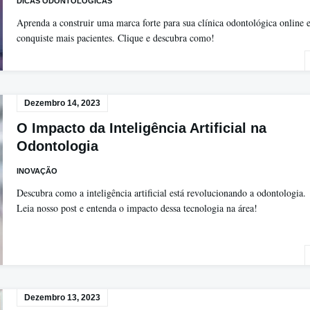
DICAS ODONTOLÓGICAS
Aprenda a construir uma marca forte para sua clínica odontológica online 
conquiste mais pacientes. Clique e descubra como!
Dezembro 14, 2023
O Impacto da Inteligência Artificial na
Odontologia
INOVAÇÃO
Descubra como a inteligência artificial está revolucionando a odontologia.
Leia nosso post e entenda o impacto dessa tecnologia na área!
Dezembro 13, 2023