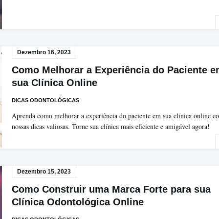
Dezembro 16, 2023
Como Melhorar a Experiência do Paciente 
sua Clínica Online
DICAS ODONTOLÓGICAS
Aprenda como melhorar a experiência do paciente em sua clínica online c
nossas dicas valiosas. Torne sua clínica mais eficiente e amigável agora!
Dezembro 15, 2023
Como Construir uma Marca Forte para sua
Clínica Odontológica Online