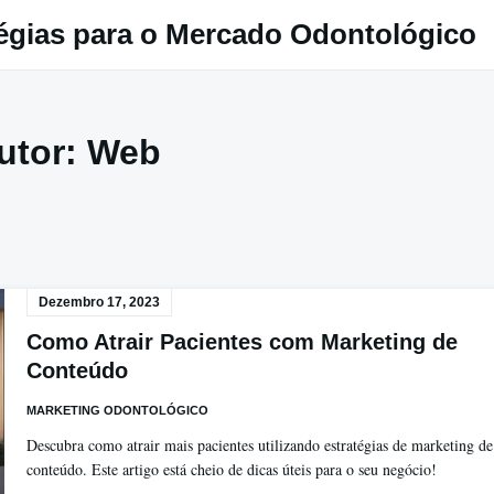
égias para o Mercado Odontológico
utor:
Web
Dezembro 17, 2023
Como Atrair Pacientes com Marketing de
Conteúdo
MARKETING ODONTOLÓGICO
Descubra como atrair mais pacientes utilizando estratégias de marketing de
conteúdo. Este artigo está cheio de dicas úteis para o seu negócio!