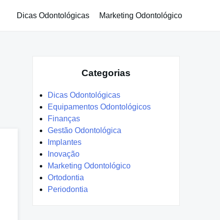
Dicas Odontológicas
Marketing Odontológico
Categorias
Dicas Odontológicas
Equipamentos Odontológicos
Finanças
Gestão Odontológica
Implantes
Inovação
Marketing Odontológico
Ortodontia
Periodontia