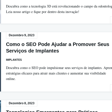
Descubra como a tecnologia 3D está revolucionando o campo da odontolog
Leia nosso artigo e fique por dentro desta inovação!
Dezembro 9, 2023
Como o SEO Pode Ajudar a Promover Seus
Serviços de Implantes
IMPLANTES
Descubra como o SEO pode impulsionar seus serviços de implantes. Apre
estratégias eficazes para atrair mais clientes e aumentar sua visibilidade
online.
Dezembro 8, 2023