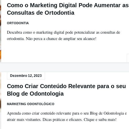
Como o Marketing Digital Pode Aumentar as
Consultas de Ortodontia
ORTODONTIA
Descubra como o marketing digital pode potencializar as consultas de
ortodontia. Não perca a chance de ampliar seu alcance!
Dezembro 12, 2023
Como Criar Conteúdo Relevante para o seu
Blog de Odontologia
MARKETING ODONTOLÓGICO
Aprenda como criar conteúdo relevante para o seu Blog de Odontologia e
atrair mais visitantes. Dicas práticas e eficazes. Clique e saiba mais!