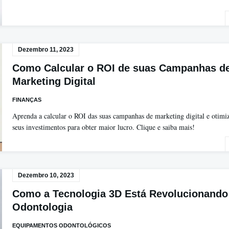
Dezembro 11, 2023
Como Calcular o ROI de suas Campanhas d
Marketing Digital
FINANÇAS
Aprenda a calcular o ROI das suas campanhas de marketing digital e otimi
seus investimentos para obter maior lucro. Clique e saiba mais!
Dezembro 10, 2023
Como a Tecnologia 3D Está Revolucionando
Odontologia
EQUIPAMENTOS ODONTOLÓGICOS