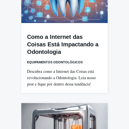
Como a Internet das
Coisas Está Impactando a
Odontologia
EQUIPAMENTOS ODONTOLÓGICOS
Descubra como a Internet das Coisas está
revolucionando a Odontologia. Leia nosso
post e fique por dentro dessa tendência!