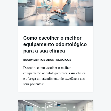
Como escolher o melhor
equipamento odontológico
para a sua clínica
EQUIPAMENTOS ODONTOLÓGICOS
Descubra como escolher o melhor
equipamento odontológico para a sua clínica
e ofereça um atendimento de excelência aos
seus pacientes!