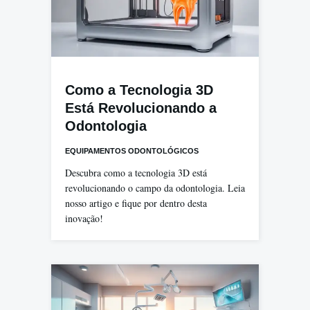
Como a Tecnologia 3D
Está Revolucionando a
Odontologia
EQUIPAMENTOS ODONTOLÓGICOS
Descubra como a tecnologia 3D está
revolucionando o campo da odontologia. Leia
nosso artigo e fique por dentro desta
inovação!