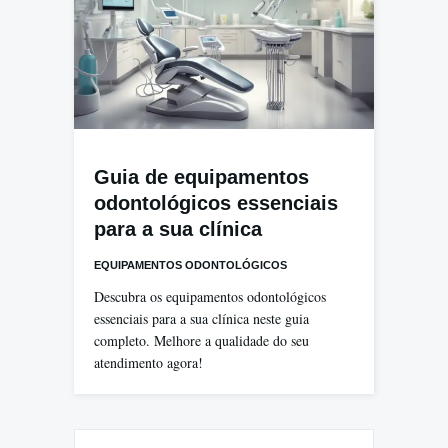
Guia de equipamentos
odontológicos essenciais
para a sua clínica
EQUIPAMENTOS ODONTOLÓGICOS
Descubra os equipamentos odontológicos
essenciais para a sua clínica neste guia
completo. Melhore a qualidade do seu
atendimento agora!