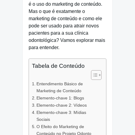
é o uso do marketing de conteúdo.
Mas o que é exatamente o
marketing de conteúdo e como ele
pode ser usado para atrair novos
pacientes para a sua clínica
odontológica? Vamos explorar mais
para entender.
Tabela de Conteúdo
Entendimento Básico de
Marketing de Conteúdo
Elemento-chave 1: Blogs
Elemento-chave 2: Vídeos
Elemento-chave 3: Mídias
Sociais
O Efeito do Marketing de
Conteúdo no Projeto Odonto