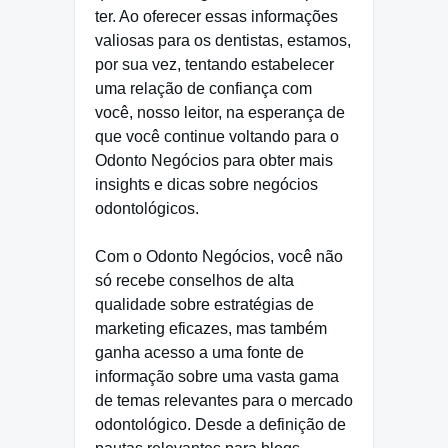
ter. Ao oferecer essas informações
valiosas para os dentistas, estamos,
por sua vez, tentando estabelecer
uma relação de confiança com
você, nosso leitor, na esperança de
que você continue voltando para o
Odonto Negócios para obter mais
insights e dicas sobre negócios
odontológicos.
Com o Odonto Negócios, você não
só recebe conselhos de alta
qualidade sobre estratégias de
marketing eficazes, mas também
ganha acesso a uma fonte de
informação sobre uma vasta gama
de temas relevantes para o mercado
odontológico. Desde a definição de