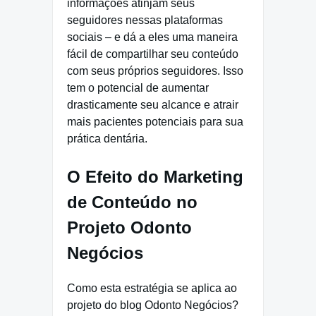
informações atinjam seus
seguidores nessas plataformas
sociais – e dá a eles uma maneira
fácil de compartilhar seu conteúdo
com seus próprios seguidores. Isso
tem o potencial de aumentar
drasticamente seu alcance e atrair
mais pacientes potenciais para sua
prática dentária.
O Efeito do Marketing
de Conteúdo no
Projeto Odonto
Negócios
Como esta estratégia se aplica ao
projeto do blog Odonto Negócios?