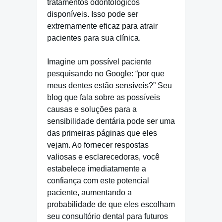
tratamentos odontológicos
disponíveis. Isso pode ser
extremamente eficaz para atrair
pacientes para sua clínica.
Imagine um possível paciente
pesquisando no Google: “por que
meus dentes estão sensíveis?” Seu
blog que fala sobre as possíveis
causas e soluções para a
sensibilidade dentária pode ser uma
das primeiras páginas que eles
vejam. Ao fornecer respostas
valiosas e esclarecedoras, você
estabelece imediatamente a
confiança com este potencial
paciente, aumentando a
probabilidade de que eles escolham
seu consultório dental para futuros