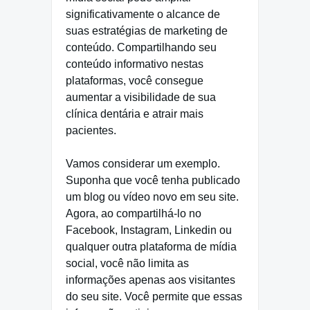
significativamente o alcance de
suas estratégias de marketing de
conteúdo. Compartilhando seu
conteúdo informativo nestas
plataformas, você consegue
aumentar a visibilidade de sua
clínica dentária e atrair mais
pacientes.
Vamos considerar um exemplo.
Suponha que você tenha publicado
um blog ou vídeo novo em seu site.
Agora, ao compartilhá-lo no
Facebook, Instagram, Linkedin ou
qualquer outra plataforma de mídia
social, você não limita as
informações apenas aos visitantes
do seu site. Você permite que essas