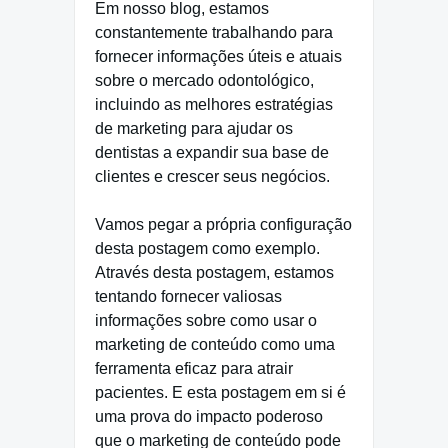
Em nosso blog, estamos
constantemente trabalhando para
fornecer informações úteis e atuais
sobre o mercado odontológico,
incluindo as melhores estratégias
de marketing para ajudar os
dentistas a expandir sua base de
clientes e crescer seus negócios.
Vamos pegar a própria configuração
desta postagem como exemplo.
Através desta postagem, estamos
tentando fornecer valiosas
informações sobre como usar o
marketing de conteúdo como uma
ferramenta eficaz para atrair
pacientes. E esta postagem em si é
uma prova do impacto poderoso
que o marketing de conteúdo pode