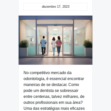
dezembro 17, 2023
No competitivo mercado da
odontologia, é essencial encontrar
maneiras de se destacar. Como
pode um dentista se sobressair
entre centenas, talvez milhares, de
outros profissionais em sua área?
Uma das estratégias mais eficazes