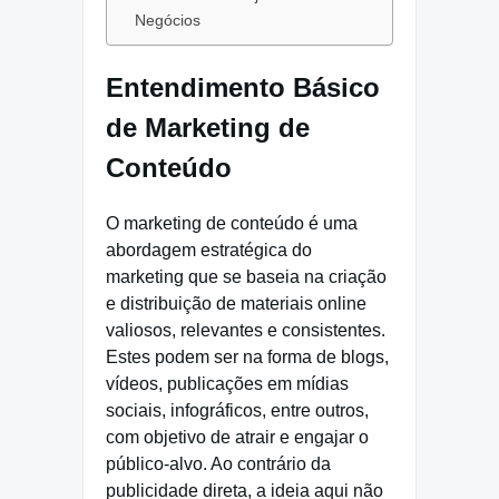
Negócios
Entendimento Básico
de Marketing de
Conteúdo
O marketing de conteúdo é uma
abordagem estratégica do
marketing que se baseia na criação
e distribuição de materiais online
valiosos, relevantes e consistentes.
Estes podem ser na forma de blogs,
vídeos, publicações em mídias
sociais, infográficos, entre outros,
com objetivo de atrair e engajar o
público-alvo. Ao contrário da
publicidade direta, a ideia aqui não