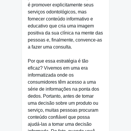
é promover explicitamente seus
serviços odontológicos, mas
fornecer conteúdo informativo e
educativo que cria uma imagem
positiva da sua clínica na mente das
pessoas e, finalmente, convence-as
a fazer uma consulta.
Por que essa estratégia é tão
eficaz? Vivemos em uma era
informatizada onde os
consumidores têm acesso a uma
série de informações na ponta dos
dedos. Portanto, antes de tomar
uma decisão sobre um produto ou
serviço, muitas pessoas procuram
conteúdo confiável que possa
ajudá-las a tomar uma decisão