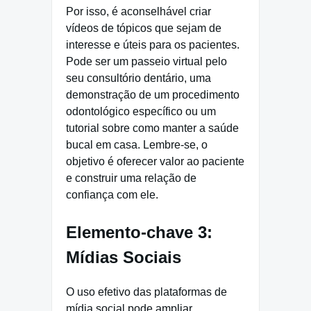
Por isso, é aconselhável criar
vídeos de tópicos que sejam de
interesse e úteis para os pacientes.
Pode ser um passeio virtual pelo
seu consultório dentário, uma
demonstração de um procedimento
odontológico específico ou um
tutorial sobre como manter a saúde
bucal em casa. Lembre-se, o
objetivo é oferecer valor ao paciente
e construir uma relação de
confiança com ele.
Elemento-chave 3:
Mídias Sociais
O uso efetivo das plataformas de
mídia social pode ampliar