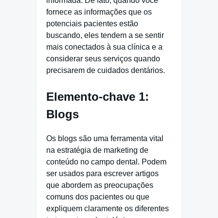
informada. De fato, quando você
fornece as informações que os
potenciais pacientes estão
buscando, eles tendem a se sentir
mais conectados à sua clínica e a
considerar seus serviços quando
precisarem de cuidados dentários.
Elemento-chave 1:
Blogs
Os blogs são uma ferramenta vital
na estratégia de marketing de
conteúdo no campo dental. Podem
ser usados para escrever artigos
que abordem as preocupações
comuns dos pacientes ou que
expliquem claramente os diferentes