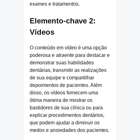
exames e tratamentos.
Elemento-chave 2:
Vídeos
O conteúdo em vídeo é uma opção
poderosa e atraente para destacar e
demonstrar suas habilidades
dentárias, transmitir as realizações
de sua equipe e compartilhar
depoimentos de pacientes. Além
disso, os vídeos fornecem uma
ótima maneira de mostrar os
bastidores de sua clínica ou para
explicar procedimentos dentários,
que podem ajudar a diminuir os
medos e ansiedades dos pacientes.