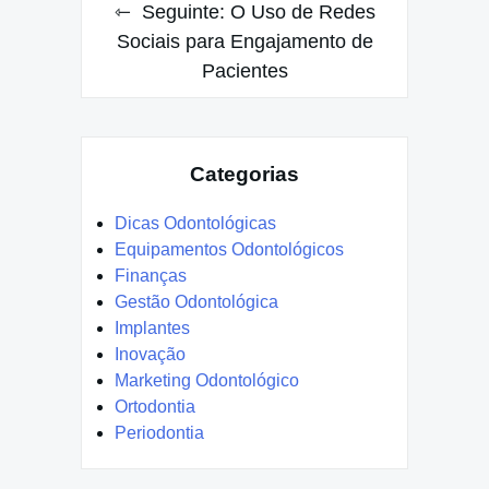
Seguinte:
O Uso de Redes
Sociais para Engajamento de
Pacientes
Categorias
Dicas Odontológicas
Equipamentos Odontológicos
Finanças
Gestão Odontológica
Implantes
Inovação
Marketing Odontológico
Ortodontia
Periodontia