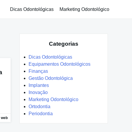
Dicas Odontológicas
Marketing Odontológico
Categorias
Dicas Odontológicas
Equipamentos Odontológicos
Finanças
a
Gestão Odontológica
Implantes
Inovação
Marketing Odontológico
Ortodontia
Periodontia
web