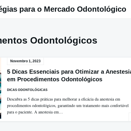
égias para o Mercado Odontológico
mentos Odontológicos
Novembro 1, 2023
5 Dicas Essenciais para Otimizar a Anestesi
em Procedimentos Odontológicos
DICAS ODONTOLÓGICAS
Descubra as 5 dicas práticas para melhorar a eficácia da anestesia em
procedimentos odontológicos, garantindo um tratamento mais confortável
para o paciente. A anestesia em…