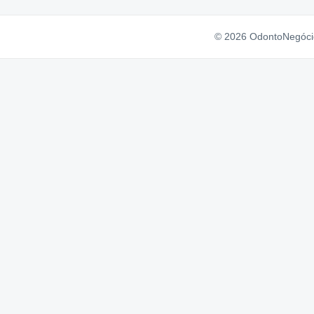
© 2026 OdontoNegócio