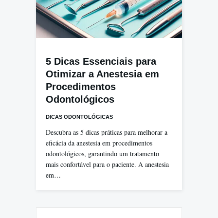
5 Dicas Essenciais para
Otimizar a Anestesia em
Procedimentos
Odontológicos
DICAS ODONTOLÓGICAS
Descubra as 5 dicas práticas para melhorar a
eficácia da anestesia em procedimentos
odontológicos, garantindo um tratamento
mais confortável para o paciente. A anestesia
em…