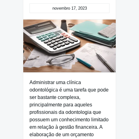
novembro 17, 2023
Administrar uma clínica
odontológica é uma tarefa que pode
ser bastante complexa,
principalmente para aqueles
profissionais da odontologia que
possuem um conhecimento limitado
em relação à gestão financeira. A
elaboração de um orçamento