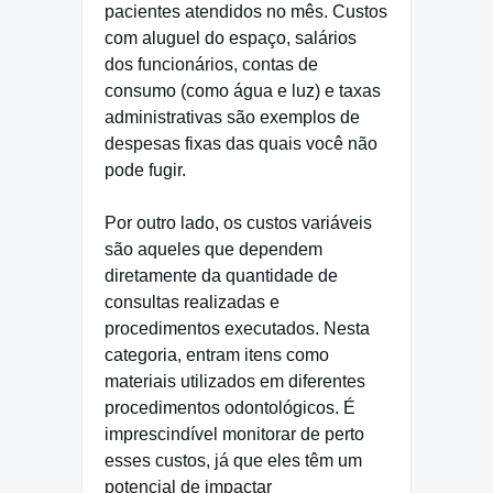
pacientes atendidos no mês. Custos
com aluguel do espaço, salários
dos funcionários, contas de
consumo (como água e luz) e taxas
administrativas são exemplos de
despesas fixas das quais você não
pode fugir.
Por outro lado, os custos variáveis
são aqueles que dependem
diretamente da quantidade de
consultas realizadas e
procedimentos executados. Nesta
categoria, entram itens como
materiais utilizados em diferentes
procedimentos odontológicos. É
imprescindível monitorar de perto
esses custos, já que eles têm um
potencial de impactar