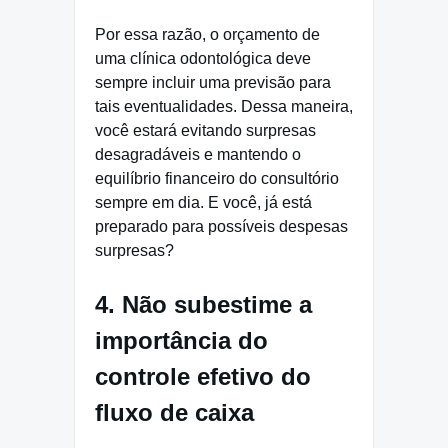
Por essa razão, o orçamento de
uma clínica odontológica deve
sempre incluir uma previsão para
tais eventualidades. Dessa maneira,
você estará evitando surpresas
desagradáveis e mantendo o
equilíbrio financeiro do consultório
sempre em dia. E você, já está
preparado para possíveis despesas
surpresas?
4. Não subestime a
importância do
controle efetivo do
fluxo de caixa