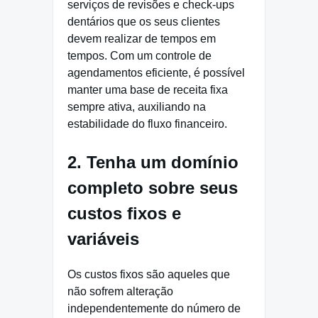
serviços de revisões e check-ups
dentários que os seus clientes
devem realizar de tempos em
tempos. Com um controle de
agendamentos eficiente, é possível
manter uma base de receita fixa
sempre ativa, auxiliando na
estabilidade do fluxo financeiro.
2. Tenha um domínio
completo sobre seus
custos fixos e
variáveis
Os custos fixos são aqueles que
não sofrem alteração
independentemente do número de