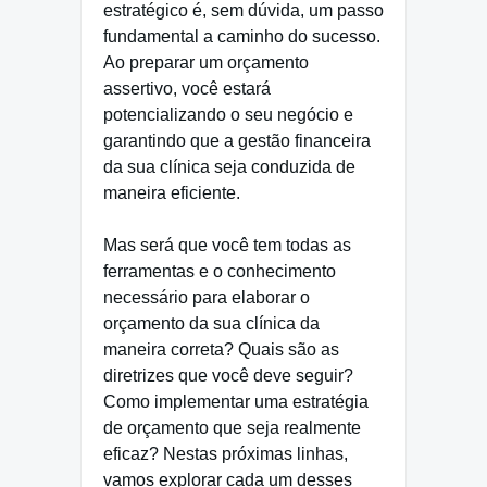
estratégico é, sem dúvida, um passo
fundamental a caminho do sucesso.
Ao preparar um orçamento
assertivo, você estará
potencializando o seu negócio e
garantindo que a gestão financeira
da sua clínica seja conduzida de
maneira eficiente.
Mas será que você tem todas as
ferramentas e o conhecimento
necessário para elaborar o
orçamento da sua clínica da
maneira correta? Quais são as
diretrizes que você deve seguir?
Como implementar uma estratégia
de orçamento que seja realmente
eficaz? Nestas próximas linhas,
vamos explorar cada um desses