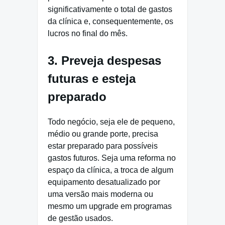
significativamente o total de gastos
da clínica e, consequentemente, os
lucros no final do mês.
3. Preveja despesas
futuras e esteja
preparado
Todo negócio, seja ele de pequeno,
médio ou grande porte, precisa
estar preparado para possíveis
gastos futuros. Seja uma reforma no
espaço da clínica, a troca de algum
equipamento desatualizado por
uma versão mais moderna ou
mesmo um upgrade em programas
de gestão usados.