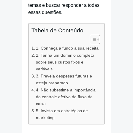
temas e buscar responder a todas
essas questões.
Tabela de Conteúdo
1. Conheça a fundo a sua receita
2. Tenha um domínio completo
sobre seus custos fixos e
variáveis
3. Preveja despesas futuras e
esteja preparado
4. Não subestime a importância
do controle efetivo do fluxo de
caixa
5. Invista em estratégias de
marketing