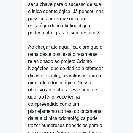
ser a chave para o sucesso de sua
clínica odontológica. Já pensou nas
possibilidades que uma boa
estratégia de marketing digital
poderia abrir para o seu negócio?
Ao chegar até aqui, fica claro que o
tema deste post está diretamente
relacionado ao projeto Odonto
Negócios, que se dedica a oferecer
dicas e estratégias valiosas para o
mercado odontológico. Nosso
objetivo ao elaborar este artigo é
que, ao lê-lo, você tenha
compreendido como um
planejamento correto do orçamento
da sua clínica odontológica pode
trazer numerosos benefícios para o
seu negócio. Agora, te convidamos