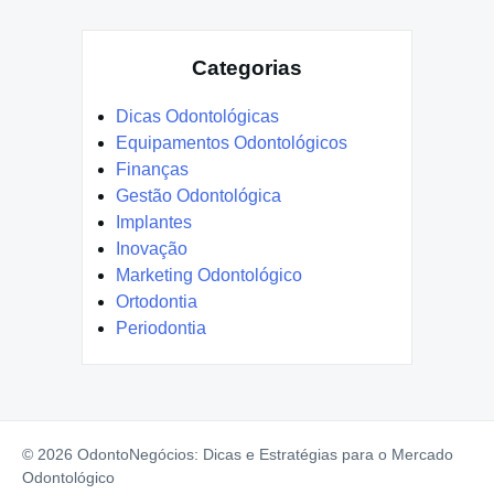
Categorias
Dicas Odontológicas
Equipamentos Odontológicos
Finanças
Gestão Odontológica
Implantes
Inovação
Marketing Odontológico
Ortodontia
Periodontia
© 2026 OdontoNegócios: Dicas e Estratégias para o Mercado
Odontológico