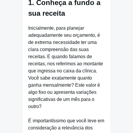
1. Conheça a fundo a
sua receita
Inicialmente, para planejar
adequadamente seu orçamento, é
de extrema necessidade ter uma
clara compreensão das suas
receitas. E quando falamos de
receitas, nos referimos ao montante
que ingressa no caixa da clínica.
Você sabe exatamente quanto
ganha mensalmente? Este valor é
algo fixo ou apresenta variações
significativas de um mês para o
outro?
É importantíssimo que você leve em
consideração a relevância dos