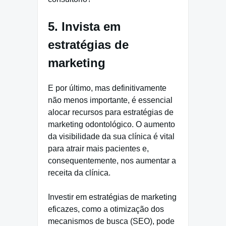
5. Invista em
estratégias de
marketing
E por último, mas definitivamente
não menos importante, é essencial
alocar recursos para estratégias de
marketing odontológico. O aumento
da visibilidade da sua clínica é vital
para atrair mais pacientes e,
consequentemente, nos aumentar a
receita da clínica.
Investir em estratégias de marketing
eficazes, como a otimização dos
mecanismos de busca (SEO), pode