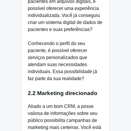
pacientes em arquivos digitais, é
possível oferecer uma experiência
individualizada. Você já conseguiu
criar um sistema digital de dados de
pacientes e suas preferências?
Conhecendo o perfil do seu
paciente, é possível oferecer
serviços personalizados que
atendam suas necessidades
individuais. Essa possibilidade já
faz parte da sua realidade?
2.2 Marketing direcionado
Aliado a um bom CRM, a posse
valiosa de informações sobre seu
público possibilita campanhas de
marketing mais certeiras. Você está