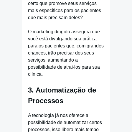
certo que promove seus serviços
mais específicos para os pacientes
que mais precisam deles?
O marketing dirigido assegura que
você está divulgando sua prática
para os pacientes que, com grandes
chances, irão precisar dos seus
serviços, aumentando a
possibilidade de atraí-los para sua
clínica.
3. Automatização de
Processos
A tecnologia já nos oferece a
possibilidade de automatizar certos
processos, isso libera mais tempo