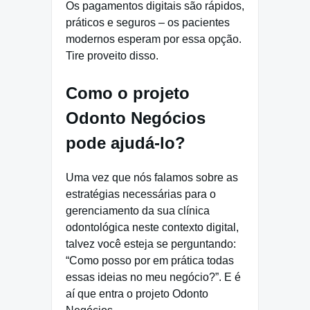
Os pagamentos digitais são rápidos,
práticos e seguros – os pacientes
modernos esperam por essa opção.
Tire proveito disso.
Como o projeto
Odonto Negócios
pode ajudá-lo?
Uma vez que nós falamos sobre as
estratégias necessárias para o
gerenciamento da sua clínica
odontológica neste contexto digital,
talvez você esteja se perguntando:
“Como posso por em prática todas
essas ideias no meu negócio?”. E é
aí que entra o projeto Odonto