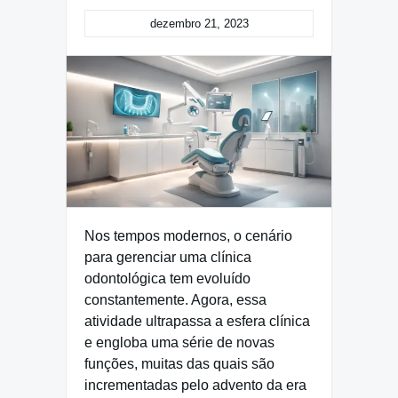
dezembro 21, 2023
Nos tempos modernos, o cenário
para gerenciar uma clínica
odontológica tem evoluído
constantemente. Agora, essa
atividade ultrapassa a esfera clínica
e engloba uma série de novas
funções, muitas das quais são
incrementadas pelo advento da era