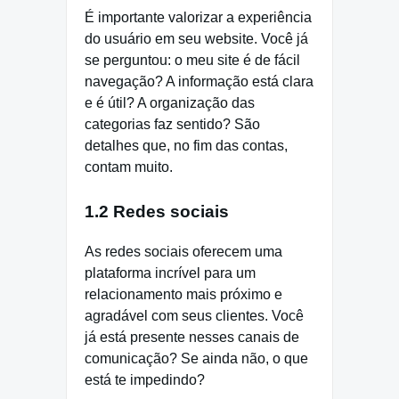
É importante valorizar a experiência
do usuário em seu website. Você já
se perguntou: o meu site é de fácil
navegação? A informação está clara
e é útil? A organização das
categorias faz sentido? São
detalhes que, no fim das contas,
contam muito.
1.2 Redes sociais
As redes sociais oferecem uma
plataforma incrível para um
relacionamento mais próximo e
agradável com seus clientes. Você
já está presente nesses canais de
comunicação? Se ainda não, o que
está te impedindo?