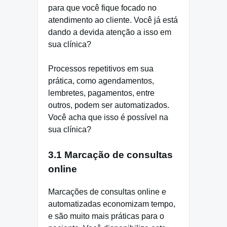
para que você fique focado no
atendimento ao cliente. Você já está
dando a devida atenção a isso em
sua clínica?
Processos repetitivos em sua
prática, como agendamentos,
lembretes, pagamentos, entre
outros, podem ser automatizados.
Você acha que isso é possível na
sua clínica?
3.1 Marcação de consultas
online
Marcações de consultas online e
automatizadas economizam tempo,
e são muito mais práticas para o