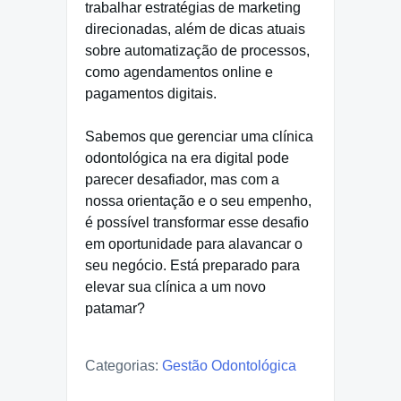
trabalhar estratégias de marketing
direcionadas, além de dicas atuais
sobre automatização de processos,
como agendamentos online e
pagamentos digitais.
Sabemos que gerenciar uma clínica
odontológica na era digital pode
parecer desafiador, mas com a
nossa orientação e o seu empenho,
é possível transformar esse desafio
em oportunidade para alavancar o
seu negócio. Está preparado para
elevar sua clínica a um novo
patamar?
Categorias:
Gestão Odontológica