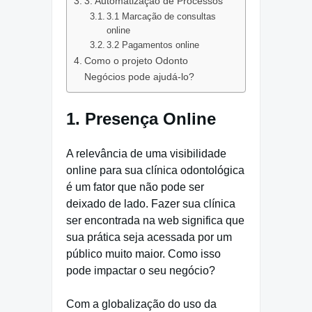
3. Automatização de Processos
3.1 Marcação de consultas
online
3.2 Pagamentos online
Como o projeto Odonto
Negócios pode ajudá-lo?
1. Presença Online
A relevância de uma visibilidade
online para sua clínica odontológica
é um fator que não pode ser
deixado de lado. Fazer sua clínica
ser encontrada na web significa que
sua prática seja acessada por um
público muito maior. Como isso
pode impactar o seu negócio?
Com a globalização do uso da