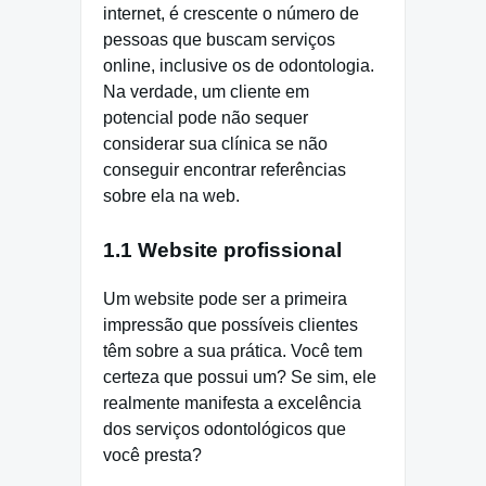
internet, é crescente o número de
pessoas que buscam serviços
online, inclusive os de odontologia.
Na verdade, um cliente em
potencial pode não sequer
considerar sua clínica se não
conseguir encontrar referências
sobre ela na web.
1.1 Website profissional
Um website pode ser a primeira
impressão que possíveis clientes
têm sobre a sua prática. Você tem
certeza que possui um? Se sim, ele
realmente manifesta a excelência
dos serviços odontológicos que
você presta?