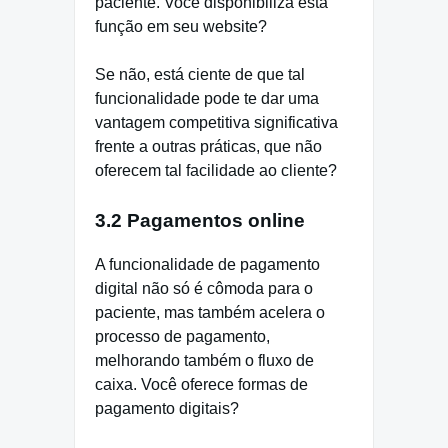
paciente. Você disponibiliza esta
função em seu website?
Se não, está ciente de que tal
funcionalidade pode te dar uma
vantagem competitiva significativa
frente a outras práticas, que não
oferecem tal facilidade ao cliente?
3.2 Pagamentos online
A funcionalidade de pagamento
digital não só é cômoda para o
paciente, mas também acelera o
processo de pagamento,
melhorando também o fluxo de
caixa. Você oferece formas de
pagamento digitais?