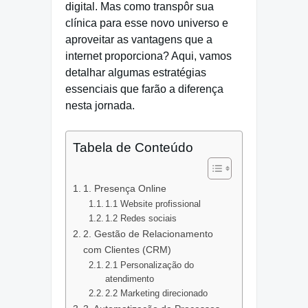
digital. Mas como transpôr sua
clínica para esse novo universo e
aproveitar as vantagens que a
internet proporciona? Aqui, vamos
detalhar algumas estratégias
essenciais que farão a diferença
nesta jornada.
Tabela de Conteúdo
1. Presença Online
1.1 Website profissional
1.2 Redes sociais
2. Gestão de Relacionamento
com Clientes (CRM)
2.1 Personalização do
atendimento
2.2 Marketing direcionado