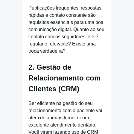
Publicações frequentes, respostas
rápidas e contato constante são
requisitos essenciais para uma boa
comunicação digital. Quanto ao seu
contato com os seguidores, ele é
regular e relevante? Existe uma
troca verdadeira?
2. Gestão de
Relacionamento com
Clientes (CRM)
Ser eficiente na gestão do seu
relacionamento com o paciente vai
além de apenas fornecer um
excelente atendimento dentário.
Você viram fazendo uso de CRM