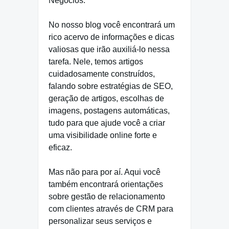
Negócios.
No nosso blog você encontrará um
rico acervo de informações e dicas
valiosas que irão auxiliá-lo nessa
tarefa. Nele, temos artigos
cuidadosamente construídos,
falando sobre estratégias de SEO,
geração de artigos, escolhas de
imagens, postagens automáticas,
tudo para que ajude você a criar
uma visibilidade online forte e
eficaz.
Mas não para por aí. Aqui você
também encontrará orientações
sobre gestão de relacionamento
com clientes através de CRM para
personalizar seus serviços e