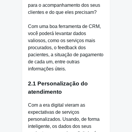
para o acompanhamento dos seus
clientes e do que eles precisam?
Com uma boa ferramenta de CRM,
você poderá levantar dados
valiosos, como os serviços mais
procurados, o feedback dos
pacientes, a situação de pagamento
de cada um, entre outras
informações úteis.
2.1 Personalização do
atendimento
Com a era digital vieram as
expectativas de serviços
personalizados. Usando, de forma
inteligente, os dados dos seus