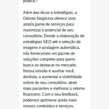
prática?
Além das dicas e estratégias, a
Odonto Negócios oferece uma
ampla gama de serviços para
maximizar o potencial de seu
consultório. Desde a elaboração de
estratégias SEO até a seleção de
imagens e postagem automática,
nós fornecemos um pacote de
soluções completo para quem
busca se destacar no mercado.
Nossa missão é auxiliar você,
dentista, a aumentar a visibilidade
online do seu consultório, atrair
mais pacientes e melhorar o retorno
financeiro. Com o seu feedback,
podemos aprimorar ainda mais
nossos conteúdos e serviços.