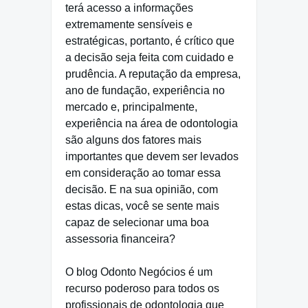
terá acesso a informações
extremamente sensíveis e
estratégicas, portanto, é crítico que
a decisão seja feita com cuidado e
prudência. A reputação da empresa,
ano de fundação, experiência no
mercado e, principalmente,
experiência na área de odontologia
são alguns dos fatores mais
importantes que devem ser levados
em consideração ao tomar essa
decisão. E na sua opinião, com
estas dicas, você se sente mais
capaz de selecionar uma boa
assessoria financeira?
O blog Odonto Negócios é um
recurso poderoso para todos os
profissionais de odontologia que