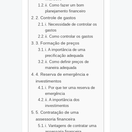
ii. Como fazer um bom
planejamento financeiro
2. Controle de gastos
i. Necessidade de controlar os
gastos
ii. Como controlar os gastos
3. Formação de preços
i. A importância de uma
precificação adequada
ii. Como definir preços de
maneira adequada
4. Reserva de emergência e
investimentos
i. Por que ter uma reserva de
emergência
ii. A importância dos
investimentos
5. Contratação de uma
assessoria financeira
i. Vantagens de contratar uma
assessoria financeira