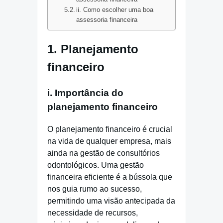
ii. Como escolher uma boa
assessoria financeira
1. Planejamento
financeiro
i. Importância do
planejamento financeiro
O planejamento financeiro é crucial
na vida de qualquer empresa, mais
ainda na gestão de consultórios
odontológicos. Uma gestão
financeira eficiente é a bússola que
nos guia rumo ao sucesso,
permitindo uma visão antecipada da
necessidade de recursos,