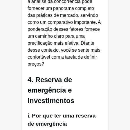
a análise da concorrência pode
fornecer um panorama completo
das práticas de mercado, servindo
como um comparativo importante. A
ponderação desses fatores fornece
um caminho claro para uma
precificação mais efetiva. Diante
desse contexto, você se sente mais
confortável com a tarefa de definir
preços?
4. Reserva de
emergência e
investimentos
i. Por que ter uma reserva
de emergência