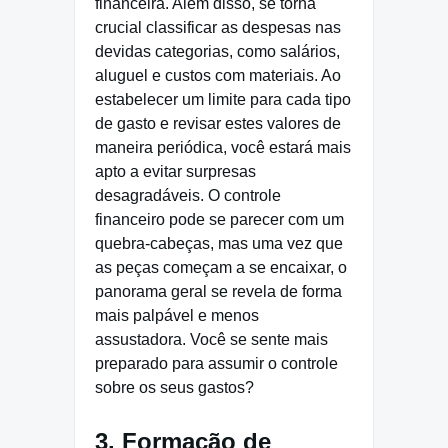
financeira. Além disso, se torna
crucial classificar as despesas nas
devidas categorias, como salários,
aluguel e custos com materiais. Ao
estabelecer um limite para cada tipo
de gasto e revisar estes valores de
maneira periódica, você estará mais
apto a evitar surpresas
desagradáveis. O controle
financeiro pode se parecer com um
quebra-cabeças, mas uma vez que
as peças começam a se encaixar, o
panorama geral se revela de forma
mais palpável e menos
assustadora. Você se sente mais
preparado para assumir o controle
sobre os seus gastos?
3. Formação de