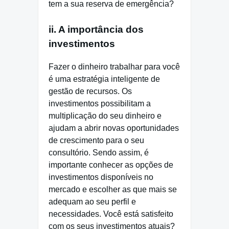
tem a sua reserva de emergência?
ii. A importância dos
investimentos
Fazer o dinheiro trabalhar para você
é uma estratégia inteligente de
gestão de recursos. Os
investimentos possibilitam a
multiplicação do seu dinheiro e
ajudam a abrir novas oportunidades
de crescimento para o seu
consultório. Sendo assim, é
importante conhecer as opções de
investimentos disponíveis no
mercado e escolher as que mais se
adequam ao seu perfil e
necessidades. Você está satisfeito
com os seus investimentos atuais?