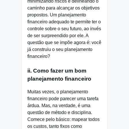
minimizando riscos e delineando o
caminho para alcançar os objetivos
propostos. Um planejamento
financeiro adequado te permite ter o
controle sobre o seu futuro, ao invés
de ser surpreendido por ele. A
questão que se impõe agora é: você
já construiu o seu planejamento
financeiro?
ii. Como fazer um bom
planejamento financeiro
Muitas vezes, o planejamento
financeiro pode parecer uma tarefa
árdua. Mas, na verdade, é uma
questão de método e disciplina.
Comece pelo básico: mapear todos
os custos, tanto fixos como