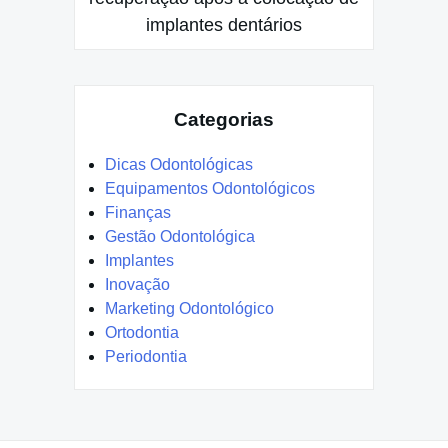
implantes dentários
Categorias
Dicas Odontológicas
Equipamentos Odontológicos
Finanças
Gestão Odontológica
Implantes
Inovação
Marketing Odontológico
Ortodontia
Periodontia