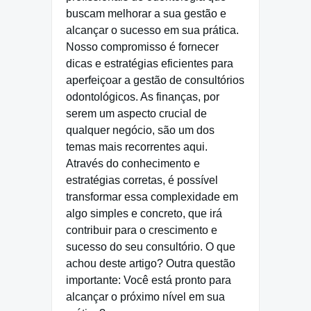
buscam melhorar a sua gestão e
alcançar o sucesso em sua prática.
Nosso compromisso é fornecer
dicas e estratégias eficientes para
aperfeiçoar a gestão de consultórios
odontológicos. As finanças, por
serem um aspecto crucial de
qualquer negócio, são um dos
temas mais recorrentes aqui.
Através do conhecimento e
estratégias corretas, é possível
transformar essa complexidade em
algo simples e concreto, que irá
contribuir para o crescimento e
sucesso do seu consultório. O que
achou deste artigo? Outra questão
importante: Você está pronto para
alcançar o próximo nível em sua