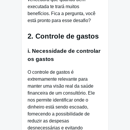
executada te trará muitos
benefícios. Fica a pergunta, você
está pronto para esse desafio?
2. Controle de gastos
i. Necessidade de controlar
os gastos
O controle de gastos é
extremamente relevante para
manter uma visão real da saúde
financeira de um consultório. Ele
nos permite identificar onde o
dinheiro está sendo escoado,
fornecendo a possibilidade de
reduzir as despesas
desnecessárias e evitando