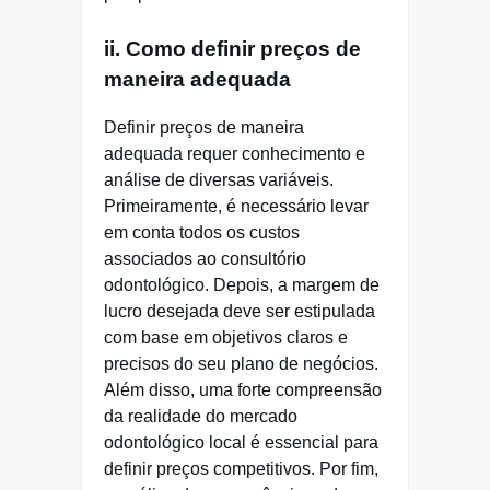
ii. Como definir preços de
maneira adequada
Definir preços de maneira
adequada requer conhecimento e
análise de diversas variáveis.
Primeiramente, é necessário levar
em conta todos os custos
associados ao consultório
odontológico. Depois, a margem de
lucro desejada deve ser estipulada
com base em objetivos claros e
precisos do seu plano de negócios.
Além disso, uma forte compreensão
da realidade do mercado
odontológico local é essencial para
definir preços competitivos. Por fim,