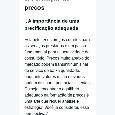
preços
i. A importância de uma
precificação adequada
Estabelecer os preços corretos para
os serviços prestados é um passo
fundamental para a lucratividade do
consultório. Preços muito abaixo do
mercado podem transmitir um sinal
de serviço de baixa qualidade,
enquanto valores muito elevados
podem dissuadir potenciais clientes.
Ou seja, encontrar o equilíbrio
adequado na formação de preços é
uma arte que requer análise e
estratégia. Você já considerou essa
perspectiva?