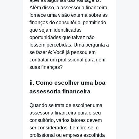
apenas algumas das vantagens.
Além disso, a assessoria financeira
fornece uma visão externa sobre as
finanças do consultório, permitindo
que sejam identificadas
oportunidades que talvez não
fossem percebidas. Uma pergunta a
se fazer é: Você já pensou em
contratar um profissional para gerir
suas finanças?
ii. Como escolher uma boa
assessoria financeira
Quando se trata de escolher uma
assessoria financeira para o seu
consultório, vários fatores devem
ser considerados. Lembre-se, o
profissional ou empresa escolhida