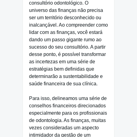
consultório odontológico. O
universo das finanças não precisa
ser um território desconhecido ou
inalcançável. Ao compreender como
lidar com as finanças, você estará
dando um passo gigante rumo ao
sucesso do seu consultório. A partir
desse ponto, é possível transformar
as incertezas em uma série de
estratégias bem definidas que
determinarão a sustentabilidade e
saúde financeira de sua clínica.
Para isso, delineamos uma série de
conselhos financeiros direcionados
especialmente para os profissionais
de odontologia. As finanças, muitas
vezes consideradas um aspecto
intimidador da gestão de um