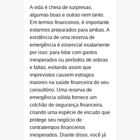
A vida é cheia de surpresas,
algumas boas e outras nem tanto.
Em termos financeiros, é importante
estarmos preparados para ambas. A
existência de uma reserva de
emergência é essencial exatamente
por isso: para lidar com gastos
inesperados ou períodos de sobras
e faltas, evitando assim que
imprevistos causem estragos
maiores na saúde financeira do seu
consultório. Uma reserva de
emergência sólida fornece um
colchão de segurança financeira,
criando uma espécie de escudo que
protege seu negócio de
contratempos financeiros
inesperados. Diante disso, você já