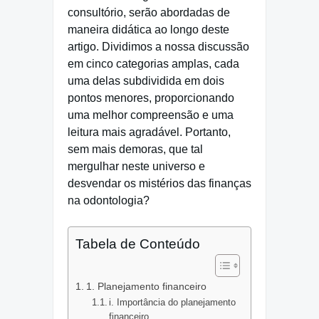
consultório, serão abordadas de
maneira didática ao longo deste
artigo. Dividimos a nossa discussão
em cinco categorias amplas, cada
uma delas subdividida em dois
pontos menores, proporcionando
uma melhor compreensão e uma
leitura mais agradável. Portanto,
sem mais demoras, que tal
mergulhar neste universo e
desvendar os mistérios das finanças
na odontologia?
Tabela de Conteúdo
1. Planejamento financeiro
i. Importância do planejamento
financeiro