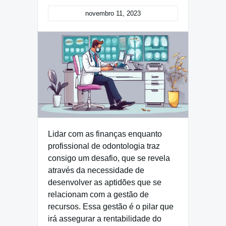
novembro 11, 2023
Lidar com as finanças enquanto
profissional de odontologia traz
consigo um desafio, que se revela
através da necessidade de
desenvolver as aptidões que se
relacionam com a gestão de
recursos. Essa gestão é o pilar que
irá assegurar a rentabilidade do