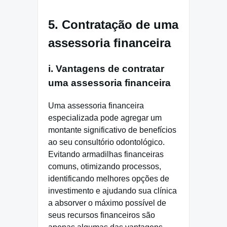
5. Contratação de uma
assessoria financeira
i. Vantagens de contratar
uma assessoria financeira
Uma assessoria financeira
especializada pode agregar um
montante significativo de benefícios
ao seu consultório odontológico.
Evitando armadilhas financeiras
comuns, otimizando processos,
identificando melhores opções de
investimento e ajudando sua clínica
a absorver o máximo possível de
seus recursos financeiros são