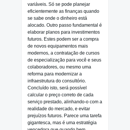
variáveis. Só se pode planejar
eficientemente as finanças quando
se sabe onde o dinheiro está
alocado. Outro passo fundamental é
elaborar planos para investimentos
futuros. Estes podem ser a compra
de novos equipamentos mais
modernos, a contratação de cursos
de especialização para você e seus
colaboradores, ou mesmo uma
reforma para modernizar a
infraestrutura do consultório.
Concluído isto, será possível
calcular o preço correto de cada
serviço prestado, alinhando-o com a
realidade do mercado, e evitar
prejuízos futuros. Parece uma tarefa
gigantesca, mas é uma estratégia
vencedora que quando bem