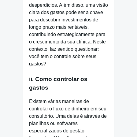
desperdícios. Além disso, uma visão
clara dos gastos pode ser a chave
para descobrir investimentos de
longo prazo mais rentáveis,
contribuindo estrategicamente para
o crescimento da sua clínica. Neste
contexto, faz sentido questionar:
você tem o controle sobre seus
gastos?
ii. Como controlar os
gastos
Existem várias maneiras de
controlar o fluxo de dinheiro em seu
consultório. Uma delas é através de
planilhas ou softwares
especializados de gestão