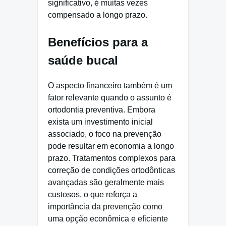
significativo, é muitas vezes
compensado a longo prazo.
Benefícios para a
saúde bucal
O aspecto financeiro também é um
fator relevante quando o assunto é
ortodontia preventiva. Embora
exista um investimento inicial
associado, o foco na prevenção
pode resultar em economia a longo
prazo. Tratamentos complexos para
correção de condições ortodônticas
avançadas são geralmente mais
custosos, o que reforça a
importância da prevenção como
uma opção econômica e eficiente