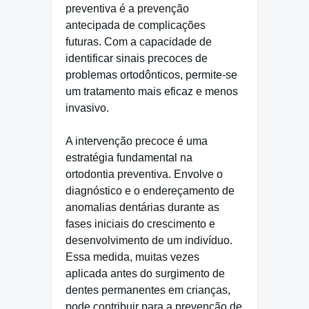
preventiva é a prevenção
antecipada de complicações
futuras. Com a capacidade de
identificar sinais precoces de
problemas ortodônticos, permite-se
um tratamento mais eficaz e menos
invasivo.
A intervenção precoce é uma
estratégia fundamental na
ortodontia preventiva. Envolve o
diagnóstico e o endereçamento de
anomalias dentárias durante as
fases iniciais do crescimento e
desenvolvimento de um indivíduo.
Essa medida, muitas vezes
aplicada antes do surgimento de
dentes permanentes em crianças,
pode contribuir para a prevenção de