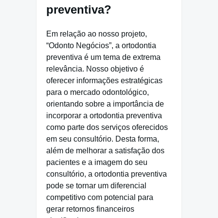
preventiva?
Em relação ao nosso projeto,
“Odonto Negócios”, a ortodontia
preventiva é um tema de extrema
relevância. Nosso objetivo é
oferecer informações estratégicas
para o mercado odontológico,
orientando sobre a importância de
incorporar a ortodontia preventiva
como parte dos serviços oferecidos
em seu consultório. Desta forma,
além de melhorar a satisfação dos
pacientes e a imagem do seu
consultório, a ortodontia preventiva
pode se tornar um diferencial
competitivo com potencial para
gerar retornos financeiros