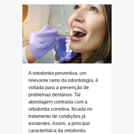
A ortodontia preventiva, um
relevante ramo da odontologia, é
voltada para a prevenção de
problemas dentários. Tal
abordagem contrasta com a
ortodontia corretiva, focada no
tratamento de condições já
existentes. Assim, a principal
característica da ortodontia