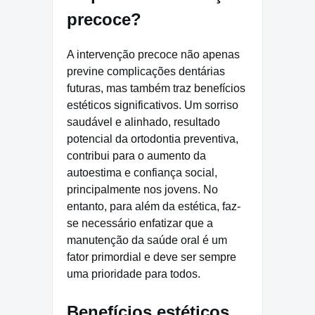
precoce?
A intervenção precoce não apenas
previne complicações dentárias
futuras, mas também traz benefícios
estéticos significativos. Um sorriso
saudável e alinhado, resultado
potencial da ortodontia preventiva,
contribui para o aumento da
autoestima e confiança social,
principalmente nos jovens. No
entanto, para além da estética, faz-
se necessário enfatizar que a
manutenção da saúde oral é um
fator primordial e deve ser sempre
uma prioridade para todos.
Benefícios estéticos