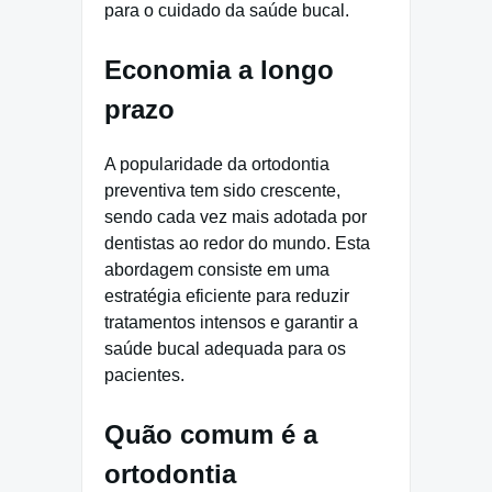
para o cuidado da saúde bucal.
Economia a longo
prazo
A popularidade da ortodontia
preventiva tem sido crescente,
sendo cada vez mais adotada por
dentistas ao redor do mundo. Esta
abordagem consiste em uma
estratégia eficiente para reduzir
tratamentos intensos e garantir a
saúde bucal adequada para os
pacientes.
Quão comum é a
ortodontia