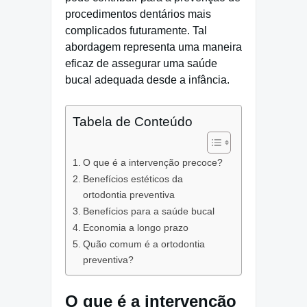
procedimentos dentários mais
complicados futuramente. Tal
abordagem representa uma maneira
eficaz de assegurar uma saúde
bucal adequada desde a infância.
Tabela de Conteúdo
O que é a intervenção precoce?
Benefícios estéticos da
ortodontia preventiva
Benefícios para a saúde bucal
Economia a longo prazo
Quão comum é a ortodontia
preventiva?
O que é a intervenção